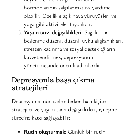
hormonlarının salgılanmasına yardımcı
olabilir. Özellikle açık hava yürüyüşleri ve
yoga gibi aktiviteler faydalıdır.
Yaşam tarzı değişiklikleri
: Sağlıklı bir
beslenme düzeni, düzenli uyku alışkanlıkları,
stresten kaçınma ve sosyal destek ağlarını
kuvvetlendirmek, depresyonun
yönetilmesinde önemli adımlardır.
Depresyonla başa çıkma
stratejileri
Depresyonla mücadele ederken bazı kişisel
stratejiler ve yaşam tarzı değişiklikleri, iyileşme
sürecine katkı sağlayabilir:
Rutin oluşturmak
: Günlük bir rutin