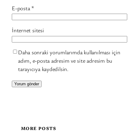
E-posta
*
İnternet sitesi
Daha sonraki yorumlarımda kullanılması için
adım, e-posta adresim ve site adresim bu
tarayıcıya kaydedilsin.
MORE POSTS