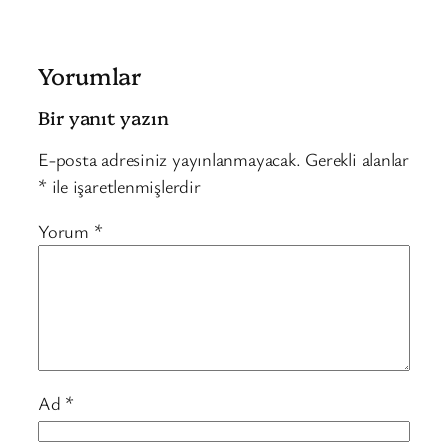
Yorumlar
Bir yanıt yazın
E-posta adresiniz yayınlanmayacak.
Gerekli alanlar
*
ile işaretlenmişlerdir
Yorum
*
Ad
*