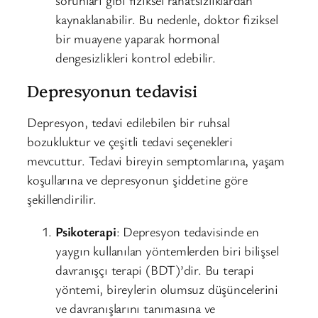
kaynaklanabilir. Bu nedenle, doktor fiziksel
bir muayene yaparak hormonal
dengesizlikleri kontrol edebilir.
Depresyonun tedavisi
Depresyon, tedavi edilebilen bir ruhsal
bozukluktur ve çeşitli tedavi seçenekleri
mevcuttur. Tedavi bireyin semptomlarına, yaşam
koşullarına ve depresyonun şiddetine göre
şekillendirilir.
Psikoterapi
: Depresyon tedavisinde en
yaygın kullanılan yöntemlerden biri bilişsel
davranışçı terapi (BDT)’dir. Bu terapi
yöntemi, bireylerin olumsuz düşüncelerini
ve davranışlarını tanımasına ve