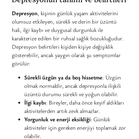
Depresyon
, kişinin günlük yaşam aktivitelerini
olumsuz etkileyen, sürekli ve derin bir üzüntü
hali, ilgi kaybı ve duygusal durgunluk ile
karakterize edilen bir ruhsal sağlık bozukluğudur.
Depresyon belirtileri kişiden kişiye değişiklik
gösterebilir, ancak yaygın olarak şu semptomlar
görülür:
Sürekli üzgün ya da boş hissetme
: Üzgün
olmak normaldir, ancak depresyonla ilişkili
üzüntü durumu sürekli ve yoğun olabilir.
İlgi kaybı
: Bireyler, daha önce keyif aldıkları
aktivitelerden artık zevk almazlar.
Yorgunluk ve enerji eksikliği
: Günlük
aktiviteler için gereken enerjiyi toplamak zor
olabilir.