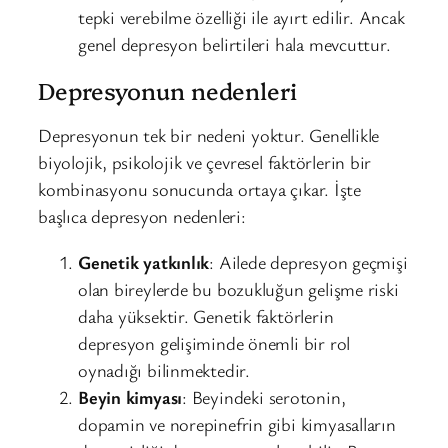
tepki verebilme özelliği ile ayırt edilir. Ancak
genel depresyon belirtileri hala mevcuttur.
Depresyonun nedenleri
Depresyonun tek bir nedeni yoktur. Genellikle
biyolojik, psikolojik ve çevresel faktörlerin bir
kombinasyonu sonucunda ortaya çıkar. İşte
başlıca depresyon nedenleri:
Genetik yatkınlık
: Ailede depresyon geçmişi
olan bireylerde bu bozukluğun gelişme riski
daha yüksektir. Genetik faktörlerin
depresyon gelişiminde önemli bir rol
oynadığı bilinmektedir.
Beyin kimyası
: Beyindeki serotonin,
dopamin ve norepinefrin gibi kimyasalların