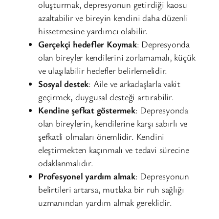
oluşturmak, depresyonun getirdiği kaosu
azaltabilir ve bireyin kendini daha düzenli
hissetmesine yardımcı olabilir.
Gerçekçi hedefler Koymak
: Depresyonda
olan bireyler kendilerini zorlamamalı, küçük
ve ulaşılabilir hedefler belirlemelidir.
Sosyal destek
: Aile ve arkadaşlarla vakit
geçirmek, duygusal desteği artırabilir.
Kendine şefkat göstermek
: Depresyonda
olan bireylerin, kendilerine karşı sabırlı ve
şefkatli olmaları önemlidir. Kendini
eleştirmekten kaçınmalı ve tedavi sürecine
odaklanmalıdır.
Profesyonel yardım almak
: Depresyonun
belirtileri artarsa, mutlaka bir ruh sağlığı
uzmanından yardım almak gereklidir.