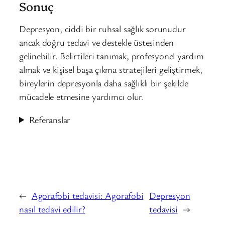
Sonuç
Depresyon, ciddi bir ruhsal sağlık sorunudur
ancak doğru tedavi ve destekle üstesinden
gelinebilir. Belirtileri tanımak, profesyonel yardım
almak ve kişisel başa çıkma stratejileri geliştirmek,
bireylerin depresyonla daha sağlıklı bir şekilde
mücadele etmesine yardımcı olur.
Referanslar
←
Agorafobi tedavisi: Agorafobi
Depresyon
nasıl tedavi edilir?
tedavisi
→