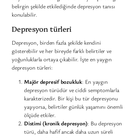
belirgin şekilde etkilediğinde depresyon tanısı
konulabilir.
Depresyon türleri
Depresyon, birden fazla şekilde kendini
gösterebilir ve her bireyde farklı belirtiler ve
yoğunluklarla ortaya çıkabilir. İşte en yaygın
depresyon türleri:
Majör depresif bozukluk
: En yaygın
depresyon türüdür ve ciddi semptomlarla
karakterizedir. Bir kişi bu tür depresyonu
yaşıyorsa, belirtiler günlük yaşamını önemli
ölçüde etkiler.
Distimi (kronik depresyon)
: Bu depresyon
türü, daha hafif ancak daha uzun süreli