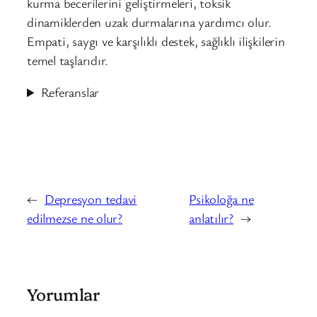
kurma becerilerini geliştirmeleri, toksik
dinamiklerden uzak durmalarına yardımcı olur.
Empati, saygı ve karşılıklı destek, sağlıklı ilişkilerin
temel taşlarıdır.
Referanslar
←
Depresyon tedavi
Psikoloğa ne
edilmezse ne olur?
anlatılır?
→
Yorumlar