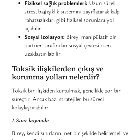
Fiziksel sağlık problemleri:
Uzun süreli
stres, bağışıklık sistemini zayıflatarak kalp
rahatsızlıkları gibi fiziksel sorunlara yol
açabilir.
Sosyal izolasyon:
Birey, manipülatif bir
partner tarafından sosyal çevresinden
uzaklaştırılabilir.
Toksik ilişkilerden çıkış ve
korunma yolları nelerdir?
Toksik bir ilişkiden kurtulmak, genellikle zor bir
süreçtir. Ancak bazı stratejiler bu süreci
kolaylaştırabilir:
1. Sınır koymak:
Birey, kendi sınırlarını net bir şekilde belirlemeli ve