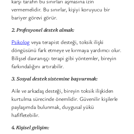
karşı tarafın bu sınırları aşmasına izin
vermemelidir. Bu sınırlar, kişiyi koruyucu bir
bariyer görevi görür.
2. Profesyonel destek almak:
Psikolog
veya terapist desteği, toksik ilişki
döngüsünü fark etmeye ve kırmaya yardımcı olur.
Bilişsel davranışçı terapi gibi yöntemler, bireyin
farkındalığını artırabilir.
3. Sosyal destek sistemine başvurmak:
Aile ve arkadaş desteği, bireyin toksik ilişkiden
kurtulma sürecinde önemlidir. Güvenilir kişilerle
paylaşımda bulunmak, duygusal yükü
hafifletebilir.
4. Kişisel gelişim: