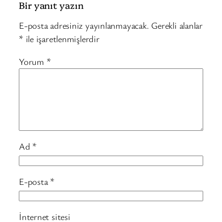
Bir yanıt yazın
E-posta adresiniz yayınlanmayacak.
Gerekli alanlar
*
ile işaretlenmişlerdir
Yorum
*
Ad
*
E-posta
*
İnternet sitesi