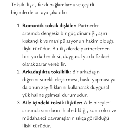
Toksik ilişki, farklı bağlamlarda ve çeşitli
biçimlerde ortaya çıkabilir:
Romantik toksik ilişkiler:
Partnerler
arasında dengesiz bir güç dinamiği, aşırı
kıskançlık ve manipülasyonun hakim olduğu
ilişki türüdür. Bu ilişkilerde partnerlerden
biri ya da her ikisi, duygusal ya da fiziksel
olarak zarar verebilir.
Arkadaşlıkta toksiklik:
Bir arkadaşın
diğerini sürekli eleştirmesi, baskı yapması ya
da onun zayıflıklarını kullanarak duygusal
yük haline gelmesi durumudur.
Aile içindeki toksik ilişkiler:
Aile bireyleri
arasında sınırların ihlal edildiği, kontrolcü ve
müdahaleci davranışların sıkça görüldüğü
ilişki türüdür.