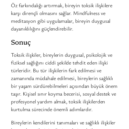
Öz farkındalığı artırmak, bireyin toksik ilişkilere
karşı dirençli olmasını sağlar. Mindfulness ve
meditasyon gibi uygulamalar, bireyin duygusal
dayanıklılığını güçlendirebilir.
Sonuç
Toksik ilişkiler, bireylerin duygusal, psikolojik ve
fiziksel sağlığını ciddi şekilde tehdit eden ilişki
türleridir. Bu tür ilişkilerin fark edilmesi ve
zamanında müdahale edilmesi, bireylerin sağlıklı
bir yaşam sürdürebilmeleri açısından büyük önem
taşır. Kişisel sınır koyma becerisi, sosyal destek ve
profesyonel yardım almak, toksik ilişkilerden
kurtulma sürecinde önemli adımlardır.
Bireylerin kendilerini tanımaları ve sağlıklı ilişkiler