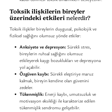
Toksik ilişkilerin bireyler
üzerindeki etkileri
nelerdir?
Toksik ilişkiler bireylerin duygusal, psikolojik ve
fiziksel sağlığını olumsuz yönde etkiler:
Anksiyete ve depresyon:
Sürekli stres,
bireylerin ruhsal sağlığını olumsuz
etkileyerek kaygı bozuklukları ve depresyona
yol açabilir.
Özgüven kaybı:
Sürekli eleştiriye maruz
kalmak, bireyin kendine olan güvenini
zedeler.
Tükenmişlik:
Enerji kaybı, umutsuzluk ve
motivasyon eksikliği ile karakterize edilen
tükenmişlik sendromu gelişebilir.