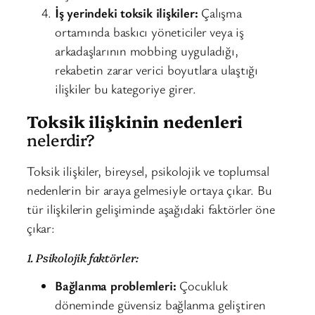
İş yerindeki toksik ilişkiler:
Çalışma
ortamında baskıcı yöneticiler veya iş
arkadaşlarının mobbing uyguladığı,
rekabetin zarar verici boyutlara ulaştığı
ilişkiler bu kategoriye girer.
Toksik ilişkinin nedenleri
nelerdir?
Toksik ilişkiler, bireysel, psikolojik ve toplumsal
nedenlerin bir araya gelmesiyle ortaya çıkar. Bu
tür ilişkilerin gelişiminde aşağıdaki faktörler öne
çıkar:
1. Psikolojik faktörler:
Bağlanma problemleri:
Çocukluk
döneminde güvensiz bağlanma geliştiren