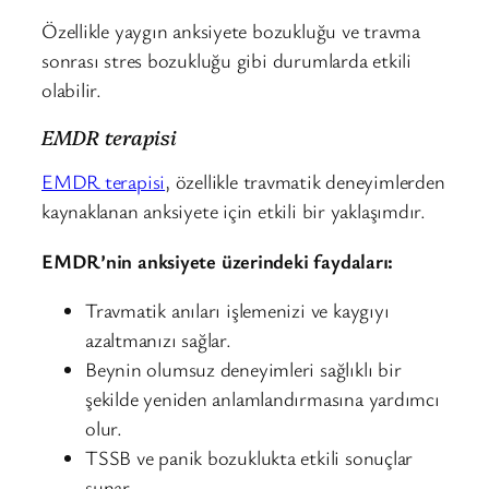
Özellikle yaygın anksiyete bozukluğu ve travma
sonrası stres bozukluğu gibi durumlarda etkili
olabilir.
EMDR terapisi
EMDR terapisi
, özellikle travmatik deneyimlerden
kaynaklanan anksiyete için etkili bir yaklaşımdır.
EMDR’nin anksiyete üzerindeki faydaları:
Travmatik anıları işlemenizi ve kaygıyı
azaltmanızı sağlar.
Beynin olumsuz deneyimleri sağlıklı bir
şekilde yeniden anlamlandırmasına yardımcı
olur.
TSSB ve panik bozuklukta etkili sonuçlar
sunar.