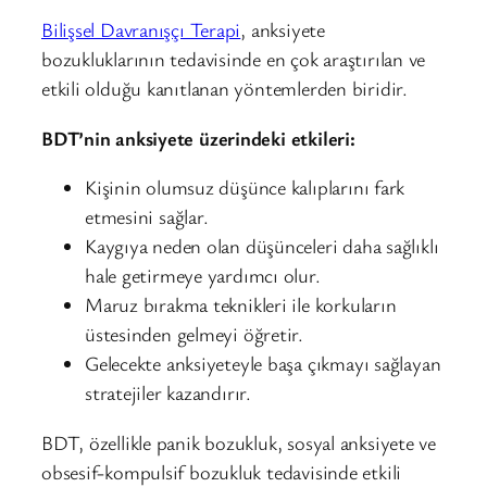
Bilişsel Davranışçı Terapi
, anksiyete
bozukluklarının tedavisinde en çok araştırılan ve
etkili olduğu kanıtlanan yöntemlerden biridir.
BDT’nin anksiyete üzerindeki etkileri:
Kişinin olumsuz düşünce kalıplarını fark
etmesini sağlar.
Kaygıya neden olan düşünceleri daha sağlıklı
hale getirmeye yardımcı olur.
Maruz bırakma teknikleri ile korkuların
üstesinden gelmeyi öğretir.
Gelecekte anksiyeteyle başa çıkmayı sağlayan
stratejiler kazandırır.
BDT, özellikle panik bozukluk, sosyal anksiyete ve
obsesif-kompulsif bozukluk tedavisinde etkili