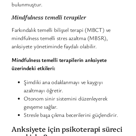
bulunmuştur.
Mindfulness temelli terapiler
Farkındalık temelli bilişsel terapi (MBCT) ve
mindfulness temelli stres azaltma (MBSR),
anksiyete yönetiminde faydalı olabilir.
Mindfulness temelli terapilerin anksiyete
üzerindeki etkileri:
Şimdiki ana odaklanmayı ve kaygıyı
azaltmayı öğretir.
Otonom sinir sistemini düzenleyerek
gevşeme sağlar.
Stresle başa çıkma becerilerini güçlendirir.
Anksiyete için psikoterapi süreci