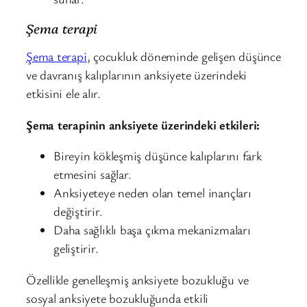
Şema terapi
Şema terapi
, çocukluk döneminde gelişen düşünce
ve davranış kalıplarının anksiyete üzerindeki
etkisini ele alır.
Şema terapinin anksiyete üzerindeki etkileri:
Bireyin kökleşmiş düşünce kalıplarını fark
etmesini sağlar.
Anksiyeteye neden olan temel inançları
değiştirir.
Daha sağlıklı başa çıkma mekanizmaları
geliştirir.
Özellikle genelleşmiş anksiyete bozukluğu ve
sosyal anksiyete bozukluğunda etkili