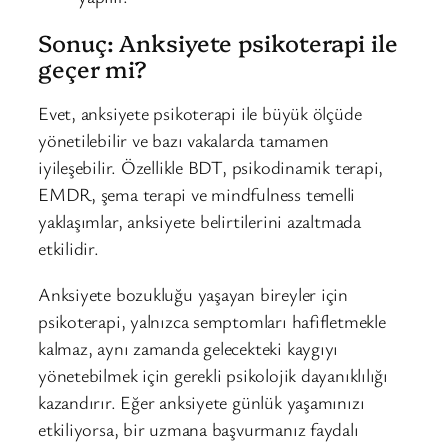
Sonuç: Anksiyete psikoterapi ile
geçer mi?
Evet, anksiyete psikoterapi ile büyük ölçüde
yönetilebilir ve bazı vakalarda tamamen
iyileşebilir. Özellikle BDT, psikodinamik terapi,
EMDR, şema terapi ve mindfulness temelli
yaklaşımlar, anksiyete belirtilerini azaltmada
etkilidir.
Anksiyete bozukluğu yaşayan bireyler için
psikoterapi, yalnızca semptomları hafifletmekle
kalmaz, aynı zamanda gelecekteki kaygıyı
yönetebilmek için gerekli psikolojik dayanıklılığı
kazandırır. Eğer anksiyete günlük yaşamınızı
etkiliyorsa, bir uzmana başvurmanız faydalı