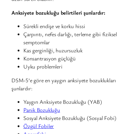
Anksiyete bozukluğu belirtileri şunlardır:
Sürekli endişe ve korku hissi
Çarpıntı, nefes darlığı, terleme gibi fiziksel
semptomlar
Kas gerginliği, huzursuzluk
Konsantrasyon güçlüğü
Uyku problemleri
DSM-5’e göre en yaygın anksiyete bozuklukları
şunlardır:
Yaygın Anksiyete Bozukluğu (YAB)
Panik Bozukluğu
Sosyal Anksiyete Bozukluğu (Sosyal Fobi)
Özgül Fobiler