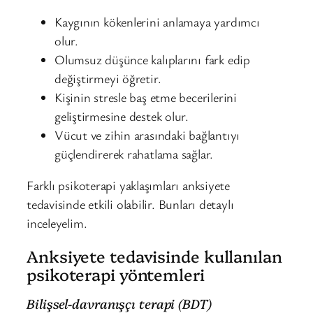
Kaygının kökenlerini anlamaya yardımcı
olur.
Olumsuz düşünce kalıplarını fark edip
değiştirmeyi öğretir.
Kişinin stresle baş etme becerilerini
geliştirmesine destek olur.
Vücut ve zihin arasındaki bağlantıyı
güçlendirerek rahatlama sağlar.
Farklı psikoterapi yaklaşımları anksiyete
tedavisinde etkili olabilir. Bunları detaylı
inceleyelim.
Anksiyete tedavisinde kullanılan
psikoterapi yöntemleri
Bilişsel-davranışçı terapi (BDT)