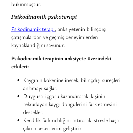
bulunmuştur.
Psikodinamik psikoterapi
Psikodinamik terapi
, anksiyetenin bilinçdışı
çatışmalardan ve geçmiş deneyimlerden
kaynaklandığını savunur.
Psikodinamik terapinin anksiyete üzerindeki
etkileri:
Kaygının kökenine inerek, bilinçdışı süreçleri
anlamayı sağlar.
Duygusal içgörü kazandırarak, kişinin
tekrarlayan kaygı döngülerini fark etmesini
destekler.
Kendilik farkındalığını artırarak, stresle başa
çıkma becerilerini geliştirir.