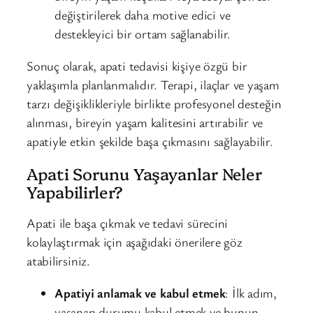
değiştirilerek daha motive edici ve
destekleyici bir ortam sağlanabilir.
Sonuç olarak, apati tedavisi kişiye özgü bir
yaklaşımla planlanmalıdır. Terapi, ilaçlar ve yaşam
tarzı değişiklikleriyle birlikte profesyonel desteğin
alınması, bireyin yaşam kalitesini artırabilir ve
apatiyle etkin şekilde başa çıkmasını sağlayabilir.
Apati Sorunu Yaşayanlar Neler
Yapabilirler?
Apati ile başa çıkmak ve tedavi sürecini
kolaylaştırmak için aşağıdaki önerilere göz
atabilirsiniz.
Apatiyi anlamak ve kabul etmek
: İlk adım,
yaşanan durumu kabul etmek ve bunun