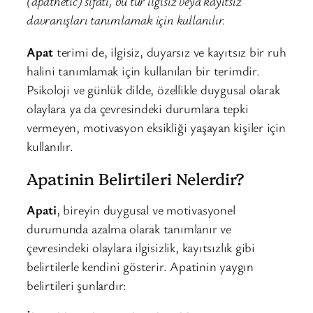
(apathetic) sıfatı, bu tür ilgisiz veya kayıtsız
davranışları tanımlamak için kullanılır.
Apat
terimi de, ilgisiz, duyarsız ve kayıtsız bir ruh
halini tanımlamak için kullanılan bir terimdir.
Psikoloji ve günlük dilde, özellikle duygusal olarak
olaylara ya da çevresindeki durumlara tepki
vermeyen, motivasyon eksikliği yaşayan kişiler için
kullanılır.
Apatinin Belirtileri Nelerdir?
Apati
, bireyin duygusal ve motivasyonel
durumunda azalma olarak tanımlanır ve
çevresindeki olaylara ilgisizlik, kayıtsızlık gibi
belirtilerle kendini gösterir. Apatinin yaygın
belirtileri şunlardır: