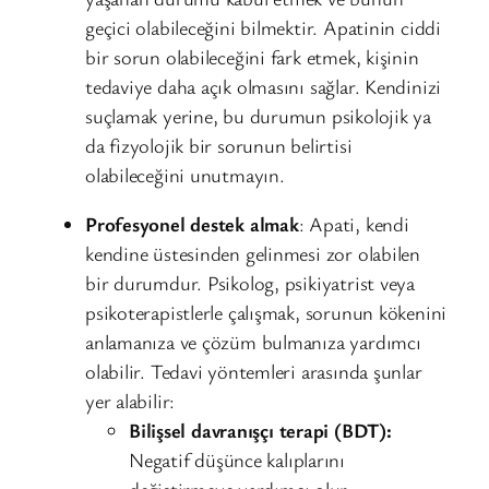
geçici olabileceğini bilmektir. Apatinin ciddi
bir sorun olabileceğini fark etmek, kişinin
tedaviye daha açık olmasını sağlar. Kendinizi
suçlamak yerine, bu durumun psikolojik ya
da fizyolojik bir sorunun belirtisi
olabileceğini unutmayın.
Profesyonel destek almak
: Apati, kendi
kendine üstesinden gelinmesi zor olabilen
bir durumdur. Psikolog, psikiyatrist veya
psikoterapistlerle çalışmak, sorunun kökenini
anlamanıza ve çözüm bulmanıza yardımcı
olabilir. Tedavi yöntemleri arasında şunlar
yer alabilir:
Bilişsel davranışçı terapi (BDT):
Negatif düşünce kalıplarını