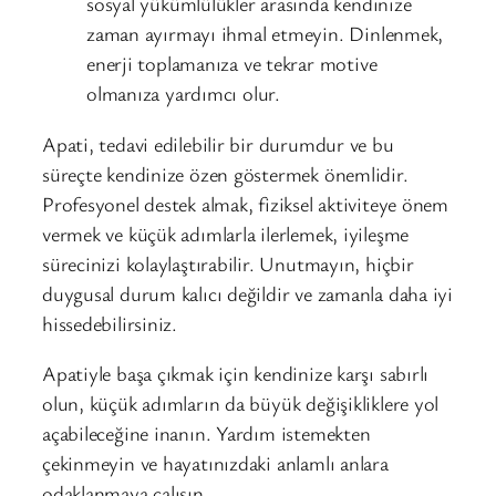
sosyal yükümlülükler arasında kendinize
zaman ayırmayı ihmal etmeyin. Dinlenmek,
enerji toplamanıza ve tekrar motive
olmanıza yardımcı olur.
Apati, tedavi edilebilir bir durumdur ve bu
süreçte kendinize özen göstermek önemlidir.
Profesyonel destek almak, fiziksel aktiviteye önem
vermek ve küçük adımlarla ilerlemek, iyileşme
sürecinizi kolaylaştırabilir. Unutmayın, hiçbir
duygusal durum kalıcı değildir ve zamanla daha iyi
hissedebilirsiniz.
Apatiyle başa çıkmak için kendinize karşı sabırlı
olun, küçük adımların da büyük değişikliklere yol
açabileceğine inanın. Yardım istemekten
çekinmeyin ve hayatınızdaki anlamlı anlara
odaklanmaya çalışın.