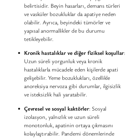
belirtisidir. Beyin hasarları, demans türleri
ve vasküler bozukluklar da apatiye neden
olabilir. Ayrıca, beyindeki tümörler ve
yapısal anormallikler de bu durumu
tetikleyebilir.
Kronik hastalıklar ve diğer fiziksel koşullar
:
Uzun süreli yorgunluk veya kronik
hastalıklarla mücadele eden kişilerde apati
gelişebilir. Yeme bozuklukları, özellikle
anoreksiya nervoza gibi durumlar, ilgisizlik
ve isteksizlik hali yaratabilir.
Çevresel ve sosyal kaktörler
: Sosyal
izolasyon, yalnızlık ve uzun süreli
monotonluk, apatinin ortaya çıkmasını
kolaylaştırabilir. Pandemi dönemlerinde