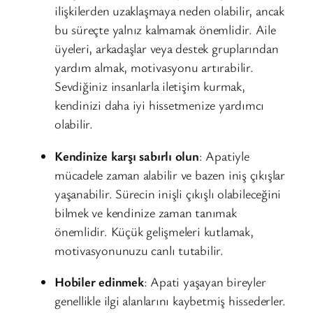
ilişkilerden uzaklaşmaya neden olabilir, ancak
bu süreçte yalnız kalmamak önemlidir. Aile
üyeleri, arkadaşlar veya destek gruplarından
yardım almak, motivasyonu artırabilir.
Sevdiğiniz insanlarla iletişim kurmak,
kendinizi daha iyi hissetmenize yardımcı
olabilir.
Kendinize karşı sabırlı olun
: Apatiyle
mücadele zaman alabilir ve bazen iniş çıkışlar
yaşanabilir. Sürecin inişli çıkışlı olabileceğini
bilmek ve kendinize zaman tanımak
önemlidir. Küçük gelişmeleri kutlamak,
motivasyonunuzu canlı tutabilir.
Hobiler edinmek
: Apati yaşayan bireyler
genellikle ilgi alanlarını kaybetmiş hissederler.