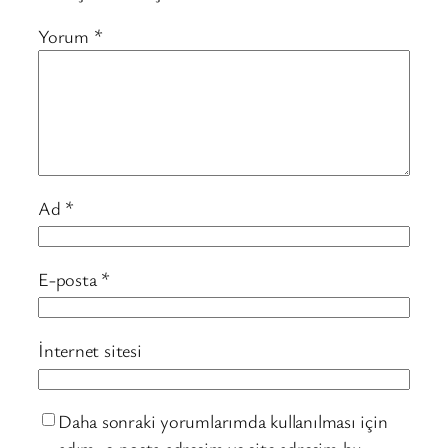
Yorum
*
Ad
*
E-posta
*
İnternet sitesi
Daha sonraki yorumlarımda kullanılması için