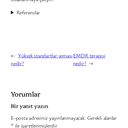
Referanslar
←
Yüksek standartlar şeması
EMDR terapisi
nedir?
nedir?
→
Yorumlar
Bir yanıt yazın
E-posta adresiniz yayınlanmayacak.
Gerekli alanlar
*
ile işaretlenmişlerdir