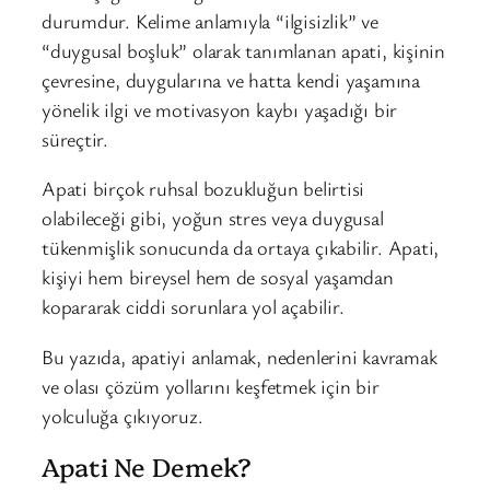
durumdur. Kelime anlamıyla “ilgisizlik” ve
“duygusal boşluk” olarak tanımlanan apati, kişinin
çevresine, duygularına ve hatta kendi yaşamına
yönelik ilgi ve motivasyon kaybı yaşadığı bir
süreçtir.
Apati birçok ruhsal bozukluğun belirtisi
olabileceği gibi, yoğun stres veya duygusal
tükenmişlik sonucunda da ortaya çıkabilir. Apati,
kişiyi hem bireysel hem de sosyal yaşamdan
kopararak ciddi sorunlara yol açabilir.
Bu yazıda, apatiyi anlamak, nedenlerini kavramak
ve olası çözüm yollarını keşfetmek için bir
yolculuğa çıkıyoruz.
Apati Ne Demek?