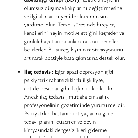
olumsuz düşünce kalıplarını değiştirmesine
ve ilgi alanlarını yeniden kazanmasına
yardımcı olur. Terapi sürecinde bireyler,
kendilerini neyin motive ettiğini keşfeder ve
günlük hayatlarına anlam katacak hedefler
belirlerler. Bu süreç, kişinin motivasyonunu
artırarak apatiyle başa çıkmasına destek olur.
İlaç tedavisi:
Eğer apati depresyon gibi
psikiyatrik rahatsızlıklarla ilişkiliyse,
antidepresanlar gibi ilaçlar kullanılabilir.
Ancak ilaç tedavisi, mutlaka bir sağlık
profesyonelinin gözetiminde yürütülmelidir.
Psikiyatrlar, hastanın ihtiyaçlarına göre
tedavi planını düzenler ve beyin
kimyasındaki dengesizlikleri giderme