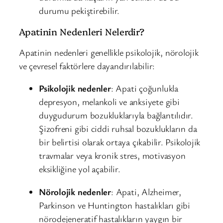
durumu pekiştirebilir.
Apatinin Nedenleri Nelerdir?
Apatinin nedenleri genellikle psikolojik, nörolojik
ve çevresel faktörlere dayandırılabilir:
Psikolojik nedenler
: Apati çoğunlukla
depresyon, melankoli ve anksiyete gibi
duygudurum bozukluklarıyla bağlantılıdır.
Şizofreni gibi ciddi ruhsal bozuklukların da
bir belirtisi olarak ortaya çıkabilir. Psikolojik
travmalar veya kronik stres, motivasyon
eksikliğine yol açabilir.
Nörolojik nedenler
: Apati, Alzheimer,
Parkinson ve Huntington hastalıkları gibi
nörodejeneratif hastalıkların yaygın bir