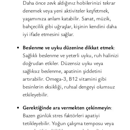
Daha önce zevk aldığınız hobilerinizi tekrar
denemek veya yeni aktiviteler keşfetmek,
yaşamınıza anlam katabilir. Sanat, müzik,
bahçecilik gibi uğraşlar, kişinin kendini daha
iyi ifade etmesini sağlar.
Beslenme ve uyku düzenine dikkat etmek
:
Sağlıklı beslenme ve yeterli uyku, ruh halinizi
doğrudan etkiler. Düzensiz uyku veya
sağlıksız beslenme, apatinin şiddetini
artırabilir. Omega-3, B12 vitamini gibi
besinlerin eksikliği, ruhsal dengeyi olumsuz
etkileyebilir.
Gerektiğinde ara vermekten çekinmeyin
:
Bazen günlük stres faktörleri apatiyi
tetikleyebilir. Yoğun çalışma temposu veya