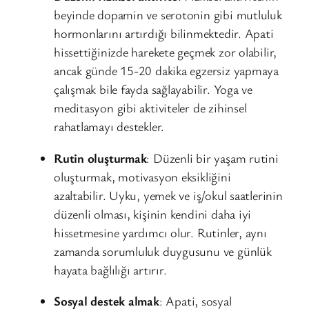
beyinde dopamin ve serotonin gibi mutluluk
hormonlarını artırdığı bilinmektedir. Apati
hissettiğinizde harekete geçmek zor olabilir,
ancak günde 15-20 dakika egzersiz yapmaya
çalışmak bile fayda sağlayabilir. Yoga ve
meditasyon gibi aktiviteler de zihinsel
rahatlamayı destekler.
Rutin oluşturmak
: Düzenli bir yaşam rutini
oluşturmak, motivasyon eksikliğini
azaltabilir. Uyku, yemek ve iş/okul saatlerinin
düzenli olması, kişinin kendini daha iyi
hissetmesine yardımcı olur. Rutinler, aynı
zamanda sorumluluk duygusunu ve günlük
hayata bağlılığı artırır.
Sosyal destek almak
: Apati, sosyal